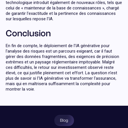
technologique introduit également de nouveaux rôles, tels que
celui de « mainteneur de la base de connaissances », chargé
de garantir l'exactitude et la pertinence des connaissances
sur lesquelles repose l'IA.
Conclusion
En fin de compte, le déploiement de l'IA générative pour
l'analyse des risques est un parcours exigeant, car il faut
gérer des données fragmentées, des exigences de précision
extrêmes et un paysage réglementaire impitoyable. Malgré
ces difficultés, le retour sur investissement observé reste
élevé, ce qui justifie pleinement cet effort. La question n'est
plus de savoir si l'IA générative va transformer l'assurance,
mais qui en maîtrisera suffisamment la complexité pour
montrer la voie.
Blog