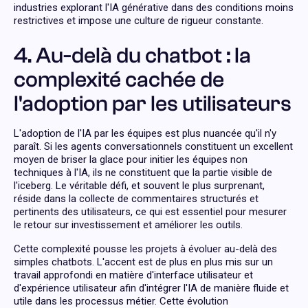
industries explorant l'IA générative dans des conditions moins
restrictives et impose une culture de rigueur constante.
4. Au-delà du chatbot : la
complexité cachée de
l'adoption par les utilisateurs
L'adoption de l'IA par les équipes est plus nuancée qu'il n'y
paraît. Si les agents conversationnels constituent un excellent
moyen de briser la glace pour initier les équipes non
techniques à l'IA, ils ne constituent que la partie visible de
l'iceberg. Le véritable défi, et souvent le plus surprenant,
réside dans la collecte de commentaires structurés et
pertinents des utilisateurs, ce qui est essentiel pour mesurer
le retour sur investissement et améliorer les outils.
Cette complexité pousse les projets à évoluer au-delà des
simples chatbots. L'accent est de plus en plus mis sur un
travail approfondi en matière d'interface utilisateur et
d'expérience utilisateur afin d'intégrer l'IA de manière fluide et
utile dans les processus métier. Cette évolution