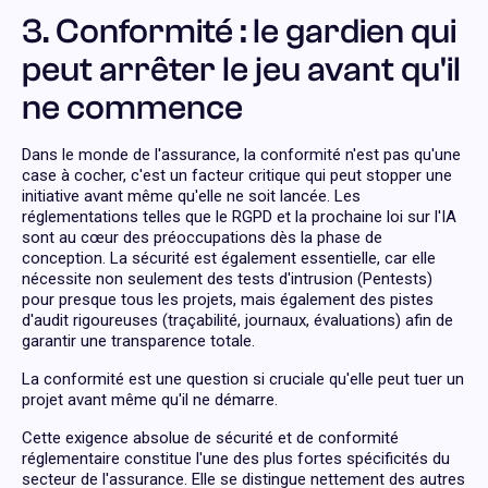
3. Conformité : le gardien qui
peut arrêter le jeu avant qu'il
ne commence
Dans le monde de l'assurance, la conformité n'est pas qu'une
case à cocher, c'est un facteur critique qui peut stopper une
initiative avant même qu'elle ne soit lancée. Les
réglementations telles que le RGPD et la prochaine loi sur l'IA
sont au cœur des préoccupations dès la phase de
conception. La sécurité est également essentielle, car elle
nécessite non seulement des tests d'intrusion (Pentests)
pour presque tous les projets, mais également des pistes
d'audit rigoureuses (traçabilité, journaux, évaluations) afin de
garantir une transparence totale.
La conformité est une question si cruciale qu'elle peut tuer un
projet avant même qu'il ne démarre.
Cette exigence absolue de sécurité et de conformité
réglementaire constitue l'une des plus fortes spécificités du
secteur de l'assurance. Elle se distingue nettement des autres