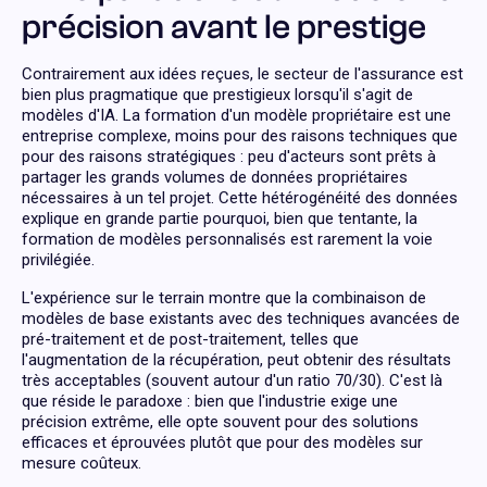
précision avant le prestige
Contrairement aux idées reçues, le secteur de l'assurance est
bien plus pragmatique que prestigieux lorsqu'il s'agit de
modèles d'IA. La formation d'un modèle propriétaire est une
entreprise complexe, moins pour des raisons techniques que
pour des raisons stratégiques : peu d'acteurs sont prêts à
partager les grands volumes de données propriétaires
nécessaires à un tel projet. Cette hétérogénéité des données
explique en grande partie pourquoi, bien que tentante, la
formation de modèles personnalisés est rarement la voie
privilégiée.
L'expérience sur le terrain montre que la combinaison de
modèles de base existants avec des techniques avancées de
pré-traitement et de post-traitement, telles que
l'augmentation de la récupération, peut obtenir des résultats
très acceptables (souvent autour d'un ratio 70/30). C'est là
que réside le paradoxe : bien que l'industrie exige une
précision extrême, elle opte souvent pour des solutions
efficaces et éprouvées plutôt que pour des modèles sur
mesure coûteux.