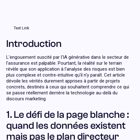
Text Link
Introduction
L'engouement suscité par l'IA générative dans le secteur de
l'assurance est palpable. Pourtant, la réalité sur le terrain
révèle que son application à l'analyse des risques est bien
plus complexe et contre-intuitive qu'il n'y paraît. Cet article
dévoile les vérités durement apprises à partir de projets
concrets, destinés à ceux qui souhaitent comprendre ce qui
se passe réellement derrière la technologie au-delà du
discours marketing.
1. Le défi de la page blanche :
quand les données existent
mais pas le plan directeur