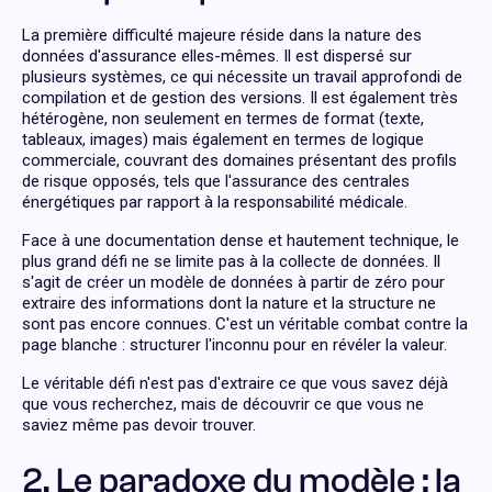
La première difficulté majeure réside dans la nature des
données d'assurance elles-mêmes. Il est dispersé sur
plusieurs systèmes, ce qui nécessite un travail approfondi de
compilation et de gestion des versions. Il est également très
hétérogène, non seulement en termes de format (texte,
tableaux, images) mais également en termes de logique
commerciale, couvrant des domaines présentant des profils
de risque opposés, tels que l'assurance des centrales
énergétiques par rapport à la responsabilité médicale.
Face à une documentation dense et hautement technique, le
plus grand défi ne se limite pas à la collecte de données. Il
s'agit de créer un modèle de données à partir de zéro pour
extraire des informations dont la nature et la structure ne
sont pas encore connues. C'est un véritable combat contre la
page blanche : structurer l'inconnu pour en révéler la valeur.
Le véritable défi n'est pas d'extraire ce que vous savez déjà
que vous recherchez, mais de découvrir ce que vous ne
saviez même pas devoir trouver.
2. Le paradoxe du modèle : la