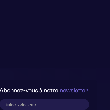
Abonnez-vous à notre
newsletter