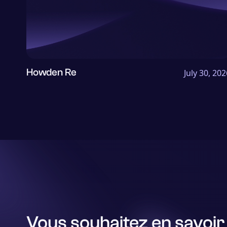
Howden Re
July 30, 202
Vous souhaitez en savoir