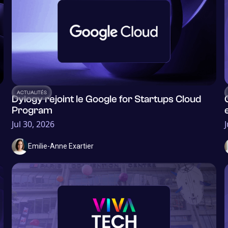
ACTUALITÉS
Dylogy rejoint le Google for Startups Cloud
Program
Jul 30, 2026
Emilie-Anne Exartier