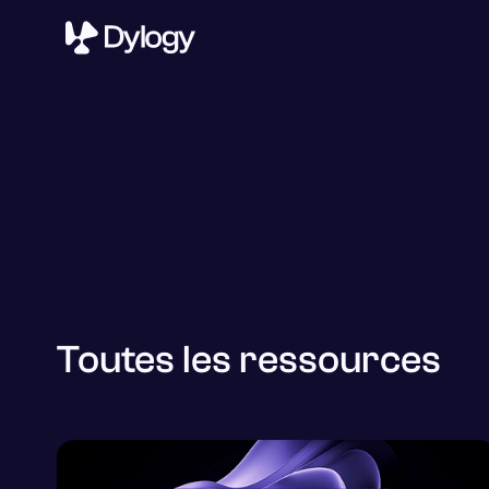
Toutes les ressources