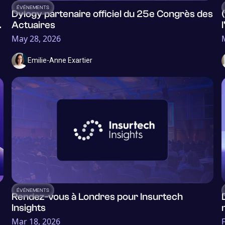
ÉVÉNEMENTS
Dylogy partenaire officiel du 25e Congrès des
Actuaires
May 28, 2026
Emilie-Anne Exartier
ÉVÉNEMENTS
Rendez-vous à Londres pour Insurtech
Insights
Mar 18, 2026