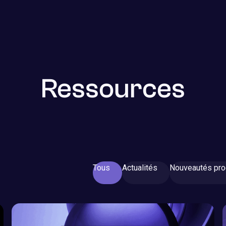
Ressources
Tous
Actualités
Nouveautés pro