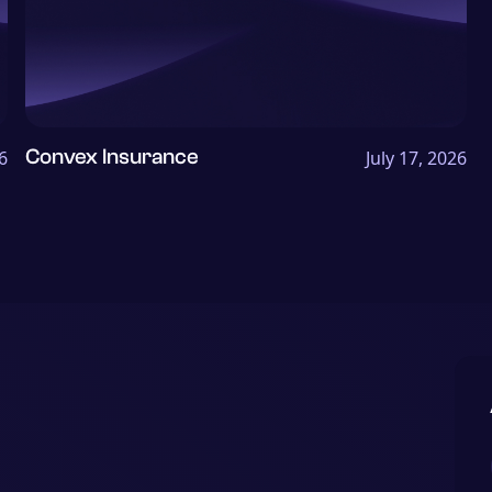
Convex Insurance
6
July 17, 2026