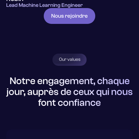
Lead Machine Learning Engineer
Nous rejoindre
Our values
Notre engagement, chaque
jour, auprès de ceux qui nous
font confiance