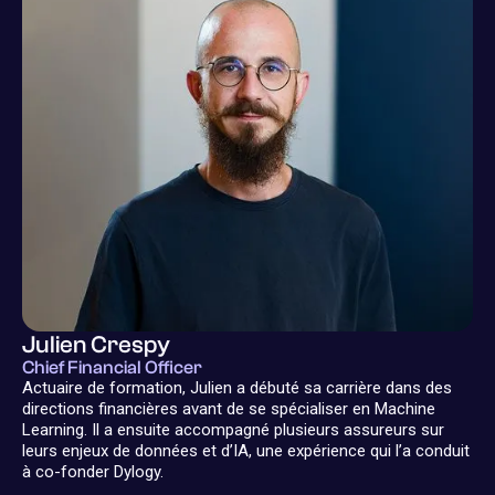
Julien Crespy
Chief Financial Officer
Actuaire de formation, Julien a débuté sa carrière dans des
directions financières avant de se spécialiser en Machine
Learning. Il a ensuite accompagné plusieurs assureurs sur
leurs enjeux de données et d’IA, une expérience qui l’a conduit
à co-fonder Dylogy.