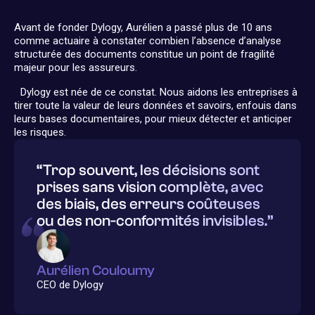
Avant de fonder Dylogy, Aurélien a passé plus de 10 ans
comme actuaire à constater combien l’absence d’analyse
structurée des documents constitue un point de fragilité
majeur pour les assureurs.
Dylogy est née de ce constat. Nous aidons les entreprises à
tirer toute la valeur de leurs données et savoirs, enfouis dans
leurs bases documentaires, pour mieux détecter et anticiper
les risques.
“Trop souvent, les décisions sont
prises sans vision complète, avec
des biais, des erreurs coûteuses
ou des non-conformités invisibles.”
Aurélien Couloumy
CEO de Dylogy