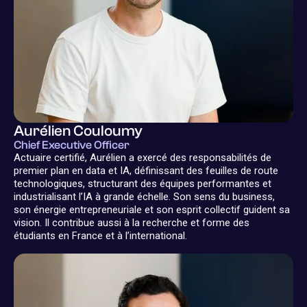
Aurélien Couloumy
Chief Executive Officer
Actuaire certifié, Aurélien a exercé des responsabilités de
premier plan en data et IA, définissant des feuilles de route
technologiques, structurant des équipes performantes et
industrialisant l’IA à grande échelle. Son sens du business,
son énergie entrepreneuriale et son esprit collectif guident sa
vision. Il contribue aussi à la recherche et forme des
étudiants en France et à l’international.