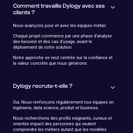
Comment travaille Dylogy avec ses
clients ?
Nous avançons pour et avec les équipes métier.
Chaque projet commence par une phase d’analyse
des besoins et des cas d’usage, avant le
déploiement de notre solution.
Notre approche se veut centrée sur la confiance et
la valeur concrète que nous générons.
Dylogy recrute-t-elle ?
Oui. Nous renforçons régulièrement nos équipes en
ingénierie, data science, produit et business.
Nous recherchons des profils exigeants, curieux et
orientés impact des personnes qui veulent
comprendre les métiers autant que les modèles