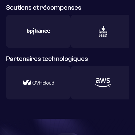
Soutiens et récompenses
Partenaires technologiques