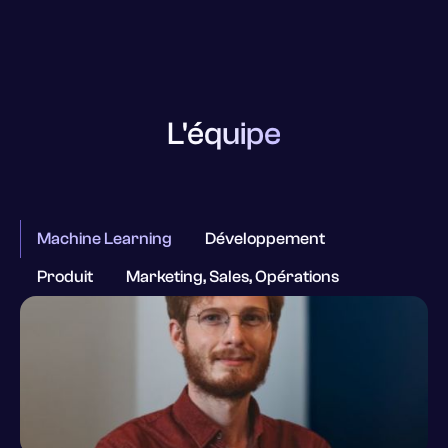
L'équipe
Machine Learning
Développement
Produit
Marketing, Sales, Opérations