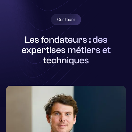
Our team
Les fondateurs : des
expertises métiers et
techniques