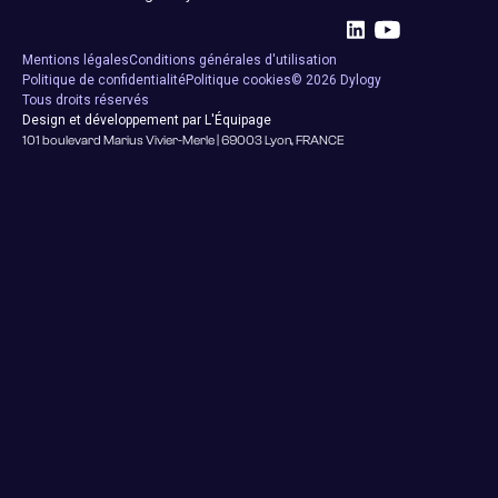
Mentions légales
Conditions générales d'utilisation
Politique de confidentialité
Politique cookies
© 2026 Dylogy
Tous droits réservés
Design et développement par L'Équipage
101 boulevard Marius Vivier-Merle | 69003 Lyon, FRANCE