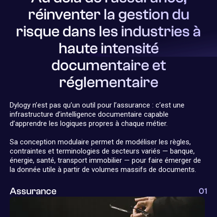
réinventer la gestion du
risque dans les industries à
haute intensité
documentaire et
réglementaire
Dylogy n’est pas qu’un outil pour l’assurance : c’est une
infrastructure d’intelligence documentaire capable
d’apprendre les logiques propres à chaque métier.
Sa conception modulaire permet de modéliser les règles,
contraintes et terminologies de secteurs variés — banque,
énergie, santé, transport immobilier — pour faire émerger de
la donnée utile à partir de volumes massifs de documents.
Assurance
01