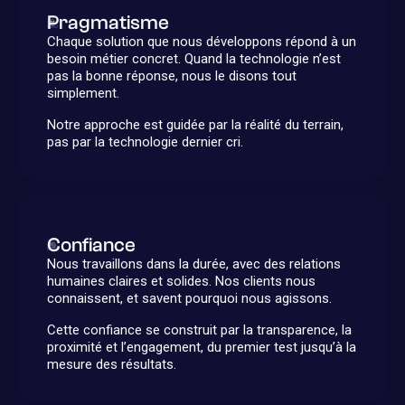
Pragmatisme
Chaque solution que nous développons répond à un
besoin métier concret. Quand la technologie n’est
pas la bonne réponse, nous le disons tout
simplement.
Notre approche est guidée par la réalité du terrain,
pas par la technologie dernier cri.
Confiance
Nous travaillons dans la durée, avec des relations
humaines claires et solides. Nos clients nous
connaissent, et savent pourquoi nous agissons.
Cette confiance se construit par la transparence, la
proximité et l’engagement, du premier test jusqu’à la
mesure des résultats.