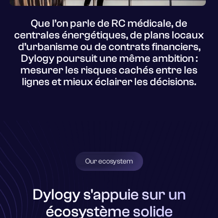
Que l’on parle de RC médicale, de
centrales énergétiques, de plans locaux
d’urbanisme ou de contrats financiers,
Dylogy poursuit une même ambition :
mesurer les risques cachés entre les
lignes et mieux éclairer les décisions.
Our ecosystem
Dylogy s'appuie sur un
écosystème solide