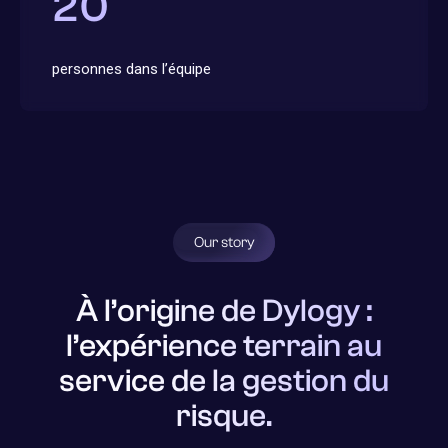
20
personnes dans l’équipe
Our story
À l’origine de Dylogy :
l’expérience terrain au
service de la gestion du
risque.