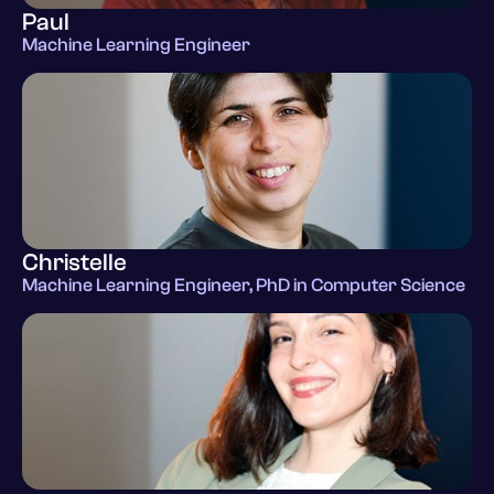
Paul
Machine Learning Engineer
Christelle
Machine Learning Engineer, PhD in Computer Science