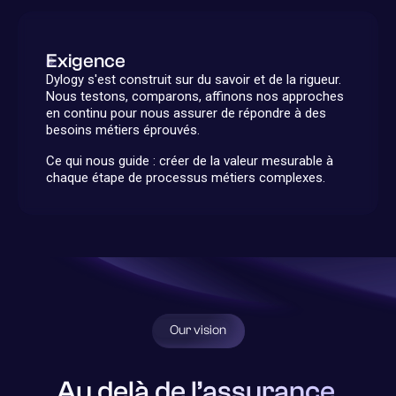
Exigence
Dylogy s'est construit sur du savoir et de la rigueur.
Nous testons, comparons, affinons nos approches
en continu pour nous assurer de répondre à des
besoins métiers éprouvés.
Ce qui nous guide : créer de la valeur mesurable à
chaque étape de processus métiers complexes.
Our vision
Au delà de l’assurance,