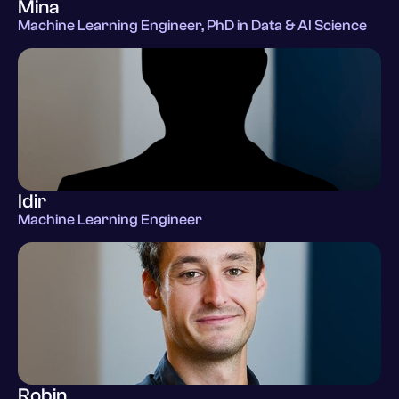
Mina
Machine Learning Engineer, PhD in Data & AI Science
Idir
Machine Learning Engineer
Robin