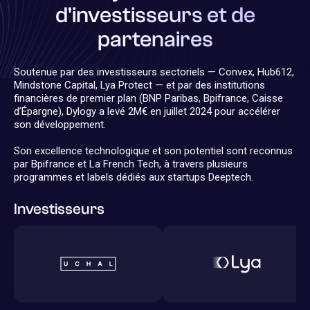
d'investisseurs et de
partenaires
Soutenue par des investisseurs sectoriels — Convex, Hub612,
Mindstone Capital, Lya Protect — et par des institutions
financières de premier plan (BNP Paribas, Bpifrance, Caisse
d’Épargne), Dylogy a levé 2M€ en juillet 2024 pour accélérer
son développement.
Son excellence technologique et son potentiel sont reconnus
par Bpifrance et La French Tech, à travers plusieurs
programmes et labels dédiés aux startups Deeptech.
Investisseurs