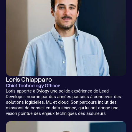
Loris Chiapparo
Chief Technology Officer
Loris apporte à Dylogy une solide expérience de Lead
Developer, nourrie par des années passées à concevoir des
solutions logicielles, ML et cloud. Son parcours inclut des
missions de conseil en data science, qui lui ont donné une
vision pointue des enjeux techniques des assureurs.