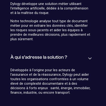
Dylogy développe une solution métier utilisant
l’intelligence artificielle, dédiée à la compréhension
et à la maîtrise du risque.
Notre technologie analyse tout type de document
métier pour en extraire les données clés, identifier
les risques sous-jacents et aider les équipes à
prendre de meilleures décisions, plus rapidement et
plus sûrement.
À qui s’adresse la solution ?
Développée à l'origine pour les acteurs de
l’assurance et de la réassurance, Dylogy peut aider
toutes les organisations confrontées à un volume
élevé de complexité documentaire et à des
décisions à forts enjeux : santé, énergie, immobilier,
finance, industrie, ou encore transport.