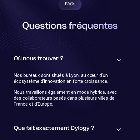
FAQs
Questions fréquentes
Où nous trouver ?
Nos bureaux sont situés à Lyon, au cœur d’un
écosystème d’innovation en forte croissance.
Nous travaillons également en mode hybride, avec
des collaborateurs basés dans plusieurs villes de
France et d’Europe.
Que fait exactement Dylogy ?