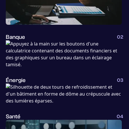
Banque
02
Énergie
03
Santé
04