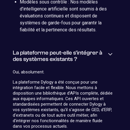
Modèles sous contrôle : Nos modèles
d'intelligence artificielle sont soumis à des
évaluations continues et disposent de
systèmes de garde-fous pour garantir la
fiabilité et la pertinence des résultats.
La plateforme peut-elle s'intégrer à
des systèmes existants ?
Oui, absolument.
La plateforme Dylogy a été conçue pour une
intégration facile et flexible. Nous mettons à
disposition une bibliothèque d’APIs complète, dédiée
aux équipes informatiques. Ces API ouvertes et
standardisées permettent de connecter Dylogy à
vos systèmes existants, qu'il s'agisse de GED, d'ERP,
d'extranets ou de tout autre outil métier, afin
d'intégrer nos fonctionnalités de manière fluide
dans vos processus actuels.