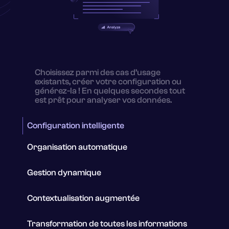
Choisissez parmi des cas d’usage
existants, créer votre configuration ou
générez-la ! En quelques secondes tout
est prêt pour analyser vos données.
Configuration intelligente
Organisation automatique
Gestion dynamique
Contextualisation augmentée
Transformation de toutes les informations