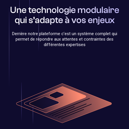
Une technologie modulaire
qui s’adapte à vos enjeux
Derrière notre plateforme c’est un système complet qui
permet de répondre aux attentes et contraintes des
différentes expertises