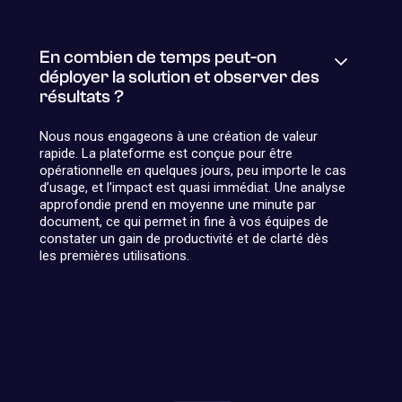
En combien de temps peut-on
déployer la solution et observer des
résultats ?
Nous nous engageons à une création de valeur
rapide. La plateforme est conçue pour être
opérationnelle en quelques jours, peu importe le cas
d’usage, et l'impact est quasi immédiat. Une analyse
approfondie prend en moyenne une minute par
document, ce qui permet in fine à vos équipes de
constater un gain de productivité et de clarté dès
les premières utilisations.