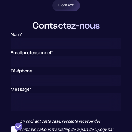
Contact
Contactez-nous
Nom*
Email professionnel*
Téléphone
Message*
En cochant cette case, j'accepte recevoir des
communications marketing de la part de Dylogy par