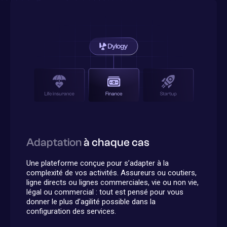
Adaptation
à chaque cas
Une plateforme conçue pour s’adapter à la
complexité de vos activités. Assureurs ou coutiers,
ligne directs ou lignes commerciales, vie ou non vie,
légal ou commercial : tout est pensé pour vous
donner le plus d’agilité possible dans la
configuration des services.