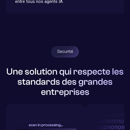
entre tous nos agents IA.
Securité
Une solution qui respecte les
standards des grandes
entreprises