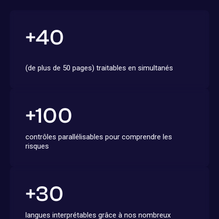
+
40
(de plus de 50 pages) traitables en simultanés
+
100
contrôles parallélisables pour comprendre les
risques
+
30
langues interprétables grâce à nos nombreux