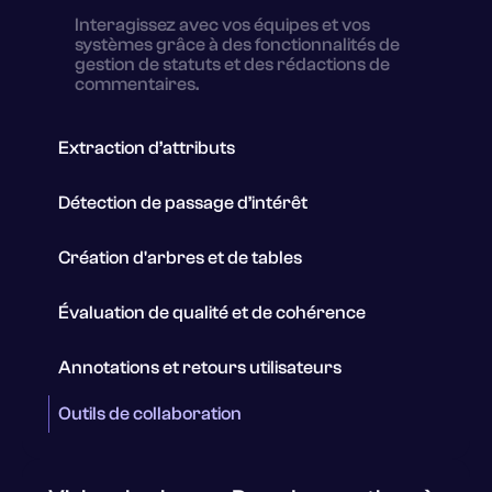
Interagissez avec vos équipes et vos
systèmes grâce à des fonctionnalités de
gestion de statuts et des rédactions de
commentaires.
Extraction d’attributs
Détection de passage d’intérêt
Création d'arbres et de tables
Évaluation de qualité et de cohérence
Annotations et retours utilisateurs
Outils de collaboration