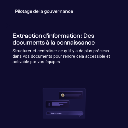
Pilotage de la gouvernance
Extraction d’information : Des
documents à la connaissance
Structurer et centraliser ce qu’il y a de plus précieux
dans vos documents pour rendre cela accessible et
activable par vos équipes.