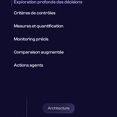
Exploration profonde des décisions
Critères de contrôles
Mesures et quantification
Monitoring précis
Comparaison augmentée
Actions agents
Architecture