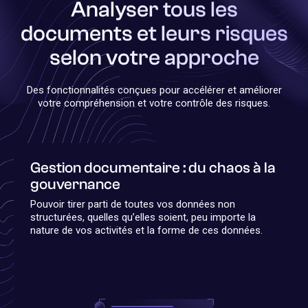
Analyser tous les
documents et leurs risques
selon votre approche
Des fonctionnalités conçues pour accélérer et améliorer
votre compréhension et votre contrôle des risques.
Gestion documentaire : du chaos à la
gouvernance
Pouvoir tirer parti de toutes vos données non
structurées, quelles qu’elles soient, peu importe la
nature de vos activités et la forme de ces données.