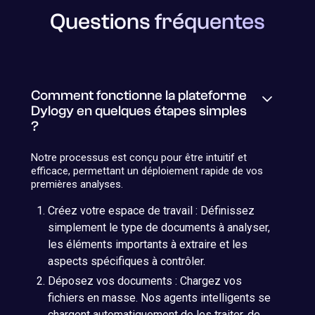
Questions fréquentes
Comment fonctionne la plateforme
Dylogy en quelques étapes simples
?
Notre processus est conçu pour être intuitif et
efficace, permettant un déploiement rapide de vos
premières analyses.
Créez votre espace de travail : Définissez
simplement le type de documents à analyser,
les éléments importants à extraire et les
aspects spécifiques à contrôler.
Déposez vos documents : Chargez vos
fichiers en masse. Nos agents intelligents se
chargent automatiquement de les traiter, de