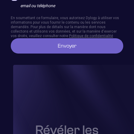
email ou téléphone
En soumettant ce formulaire, vous autorisez Dylogy à utiliser vos
informations pour vous fournir le contenu ou les services
demandés. Pour plus de détails sur la manière dont nous
collectons et utilisons vos données, et sur la manière d'exercer
vos droits, veuillez consulter notre
Politique de confidentialité
Révéler les