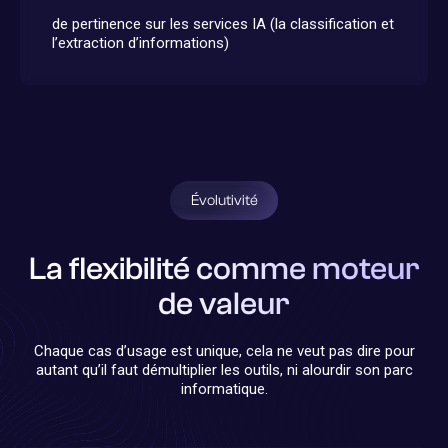
de pertinence sur les services IA (la classification et
l’extraction d’informations)
Évolutivité
La flexibilité comme moteur
de valeur
Chaque cas d’usage est unique, cela ne veut pas dire pour
autant qu’il faut démultiplier les outils, ni alourdir son parc
informatique.