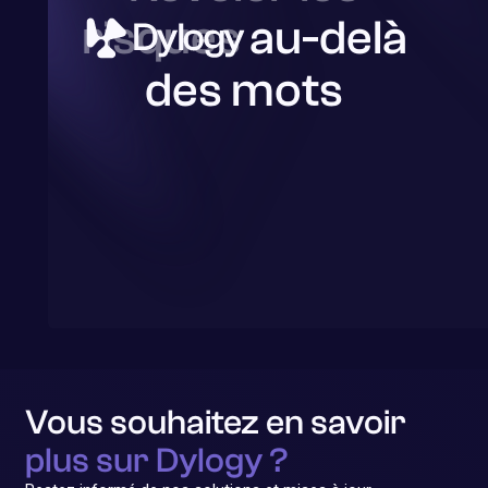
risques
au-delà
des mots
Vous souhaitez en savoir
plus sur Dylogy ?