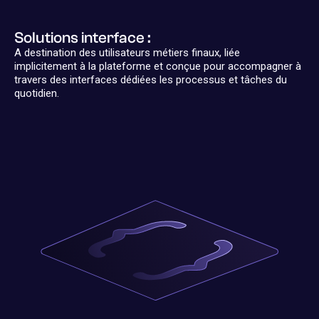
Solutions interface :
A destination des utilisateurs métiers finaux, liée
implicitement à la plateforme et conçue pour accompagner à
travers des interfaces dédiées les processus et tâches du
quotidien.