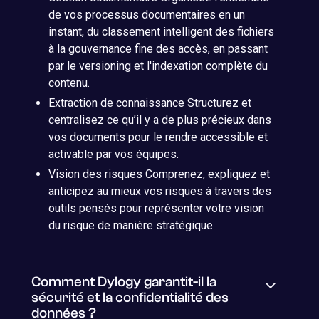
de vos processus documentaires en un
instant, du classement intelligent des fichiers
à la gouvernance fine des accès, en passant
par le versioning et l'indexation complète du
contenu.
Extraction de connaissance Structurez et
centralisez ce qu’il y a de plus précieux dans
vos documents pour le rendre accessible et
activable par vos équipes.
Vision des risques Comprenez, expliquez et
anticipez au mieux vos risques à travers des
outils pensés pour représenter votre vision
du risque de manière stratégique.
Comment Dylogy garantit-il la
sécurité et la confidentialité des
données ?