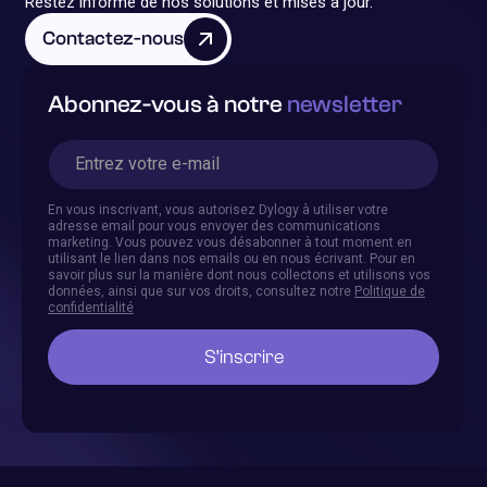
Restez informé de nos solutions et mises à jour.
Contactez-nous
Abonnez-vous à notre
newsletter
En vous inscrivant, vous autorisez Dylogy à utiliser votre
adresse email pour vous envoyer des communications
marketing. Vous pouvez vous désabonner à tout moment en
utilisant le lien dans nos emails ou en nous écrivant. Pour en
savoir plus sur la manière dont nous collectons et utilisons vos
données, ainsi que sur vos droits, consultez notre
Politique de
confidentialité