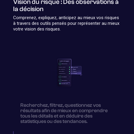
Vision du risque : Des observations à
la décision
Comprenez, expliquez, anticipez au mieux vos risques
à travers des outils pensés pour représenter au mieux
votre vision des risques.
Recherchez, filtrez, questionnez vos
résultats afin de mieux en comprendre
tous les détails et en déduire des
statistiques ou des tendances.