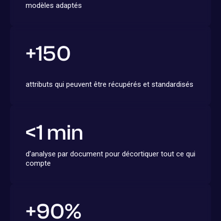
modèles adaptés
+
150
attributs qui peuvent être récupérés et standardisés
<
1
min
d’analyse par document pour décortiquer tout ce qui
compte
+
90
%