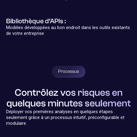
Bibliothèque d’APIs :
Modèles développées au bon endroit dans les outils existants
de votre entreprise
Processus
Contrôlez vos risques en
quelques minutes seulement
Déployer vos premières analyses en quelques étapes
seulement grâce à un processus intuitif, préconfigurable et
modulaire.