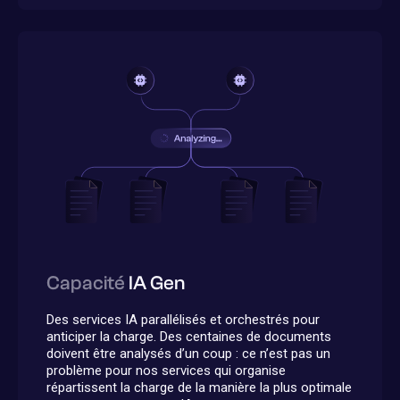
Capacité
IA Gen
Des services IA parallélisés et orchestrés pour
anticiper la charge. Des centaines de documents
doivent être analysés d’un coup : ce n’est pas un
problème pour nos services qui organise
répartissent la charge de la manière la plus optimale