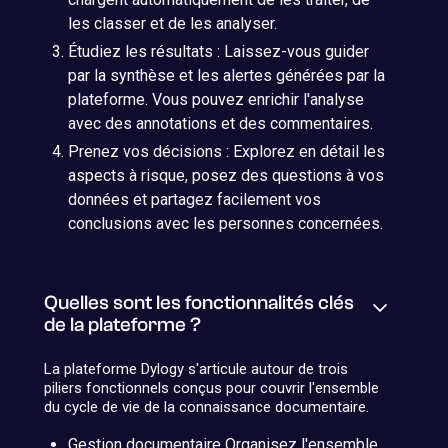
les classer et de les analyser.
Étudiez les résultats : Laissez-vous guider
par la synthèse et les alertes générées par la
plateforme. Vous pouvez enrichir l'analyse
avec des annotations et des commentaires.
Prenez vos décisions : Explorez en détail les
aspects à risque, posez des questions à vos
données et partagez facilement vos
conclusions avec les personnes concernées.
Quelles sont les fonctionnalités clés
de la plateforme ?
La plateforme Dylogy s'articule autour de trois
piliers fonctionnels conçus pour couvrir l'ensemble
du cycle de vie de la connaissance documentaire.
Gestion documentaire Organisez l'ensemble