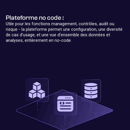
Plateforme no code :
Utile pour les fonctions management, contrôles, audit ou
risque - la plateforme permet une configuration, une diversité
de cas d’usage, et une vue d’ensemble des données et
analyses, entièrement en no-code.