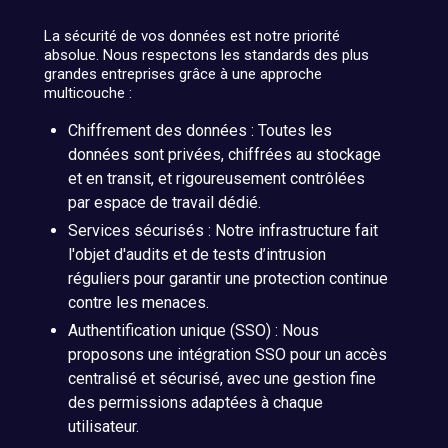
La sécurité de vos données est notre priorité
absolue. Nous respectons les standards des plus
grandes entreprises grâce à une approche
multicouche :
Chiffrement des données : Toutes les
données sont privées, chiffrées au stockage
et en transit, et rigoureusement contrôlées
par espace de travail dédié.
Services sécurisés : Notre infrastructure fait
l'objet d'audits et de tests d’intrusion
réguliers pour garantir une protection continue
contre les menaces.
Authentification unique (SSO) : Nous
proposons une intégration SSO pour un accès
centralisé et sécurisé, avec une gestion fine
des permissions adaptées à chaque
utilisateur.