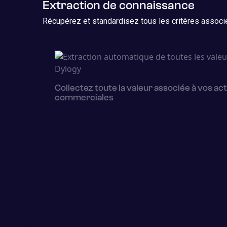
Extraction de connaissance
Récupérez et standardisez tous les critères associé
Collectez toute la valeur associée à vos act
commerciales