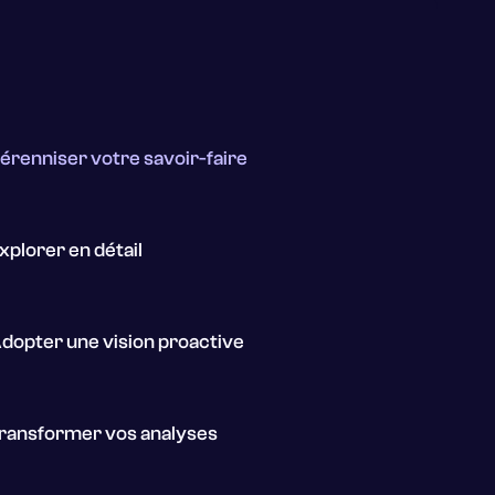
érenniser votre savoir-faire
xplorer en détail
dopter une vision proactive
ransformer vos analyses