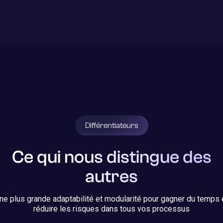
Différentiateurs
Ce qui nous distingue des
autres
ne plus grande adaptabilité et modularité pour gagner du temps 
réduire les risques dans tous vos processus