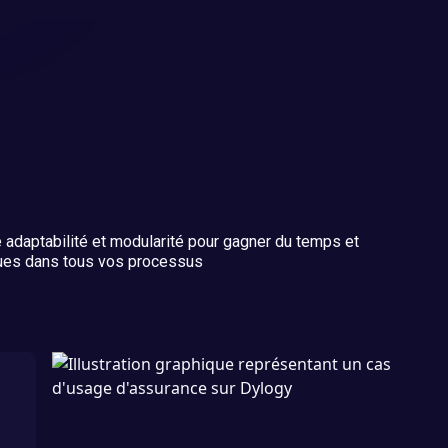
 adaptabilité et modularité pour gagner du temps et
ques dans tous vos processus