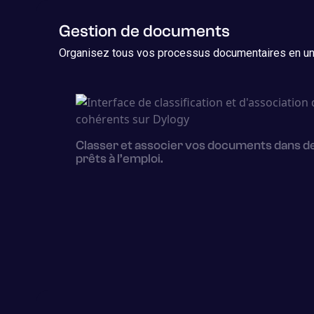
Gestion de documents
Organisez tous vos processus documentaires en un 
Classer et associer vos documents dans de
prêts à l’emploi.