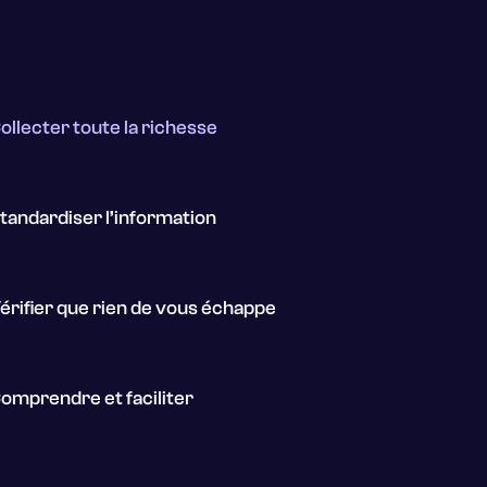
ollecter toute la richesse
tandardiser l’information
érifier que rien de vous échappe
omprendre et faciliter