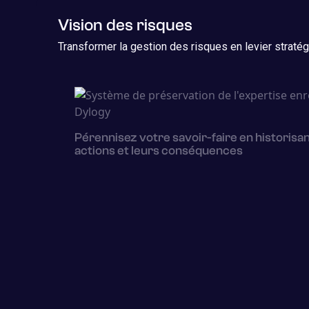
Vision des risques
Transformer la gestion des risques en levier stratég
Pérennisez votre savoir-faire en historisa
actions et leurs conséquences