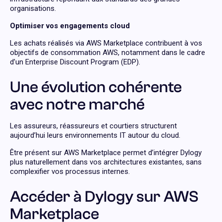
organisations.
Optimiser vos engagements cloud
Les achats réalisés via AWS Marketplace contribuent à vos
objectifs de consommation AWS, notamment dans le cadre
d’un Enterprise Discount Program (EDP).
Une évolution cohérente
avec notre marché
Les assureurs, réassureurs et courtiers structurent
aujourd’hui leurs environnements IT autour du cloud.
Être présent sur AWS Marketplace permet d’intégrer Dylogy
plus naturellement dans vos architectures existantes, sans
complexifier vos processus internes.
Accéder à Dylogy sur AWS
Marketplace