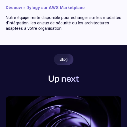
Découvrir Dylogy sur AWS Marketplace
Notre équipe reste disponible pour échanger sur les modalités
d’intégration, les enjeux de sécurité ou les architectures
adaptées à votre organisation.
Blog
Up next