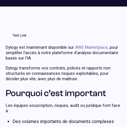
Text Link
Dylogy est maintenant disponible sur
AWS Marketplace
, pour
simplifier l’accès à notre plateforme d’analyse documentaire
basée sur l’IA.
Dylogy transforme vos contrats, polices et rapports non
structurés en connaissances risques exploitables, pour
décider plus vite, avec plus de maîtrise.
Pourquoi c’est important
Les équipes souscription, risques, audit ou juridique font face
à :
Des volumes importants de documents complexes