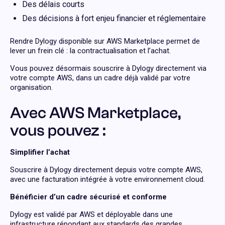
Des délais courts
Des décisions à fort enjeu financier et réglementaire
Rendre Dylogy disponible sur AWS Marketplace permet de
lever un frein clé : la contractualisation et l’achat.
Vous pouvez désormais souscrire à Dylogy directement via
votre compte AWS, dans un cadre déjà validé par votre
organisation.
Avec AWS Marketplace,
vous pouvez :
Simplifier l’achat
Souscrire à Dylogy directement depuis votre compte AWS,
avec une facturation intégrée à votre environnement cloud.
Bénéficier d’un cadre sécurisé et conforme
Dylogy est validé par AWS et déployable dans une
infrastructure répondant aux standards des grandes